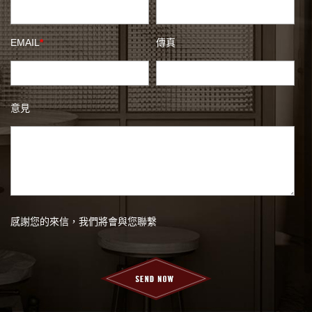
EMAIL
*
傳真
意見
感謝您的來信，我們將會與您聯繫